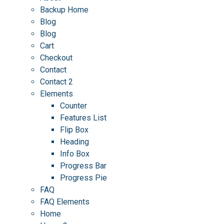
Backup Home
Blog
Blog
Cart
Checkout
Contact
Contact 2
Elements
Counter
Features List
Flip Box
Heading
Info Box
Progress Bar
Progress Pie
FAQ
FAQ Elements
Home