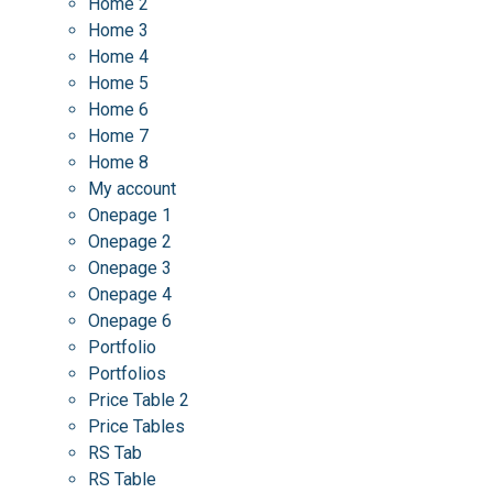
Home 2
Home 3
Home 4
Home 5
Home 6
Home 7
Home 8
My account
Onepage 1
Onepage 2
Onepage 3
Onepage 4
Onepage 6
Portfolio
Portfolios
Price Table 2
Price Tables
RS Tab
RS Table