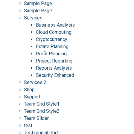
Sample Page
Sample Page
Services
Business Analysis
Cloud Computing
Cryptocurrency
Estate Planning
Profit Planning
Project Reporting
Reports Analysis
Security Enhanced
Services 2
Shop
Support
Team Grid Style1
Team Grid Style2
Team Slider
test
Testimonial Grid