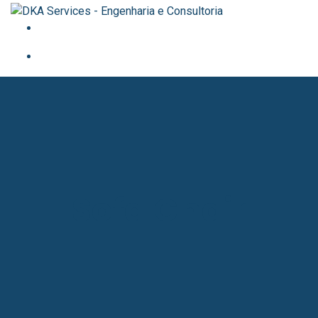
Sofa Chair