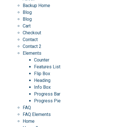
Backup Home
Blog
Blog
Cart
Checkout
Contact
Contact 2
Elements
Counter
Features List
Flip Box
Heading
Info Box
Progress Bar
Progress Pie
FAQ
FAQ Elements
Home