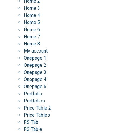
Home 2
Home 3
Home 4
Home 5
Home 6
Home 7
Home 8
My account
Onepage 1
Onepage 2
Onepage 3
Onepage 4
Onepage 6
Portfolio
Portfolios
Price Table 2
Price Tables
RS Tab
RS Table