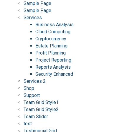
Sample Page
Sample Page
Services
Business Analysis
Cloud Computing
Cryptocurrency
Estate Planning
Profit Planning
Project Reporting
Reports Analysis
Security Enhanced
Services 2
Shop
Support
Team Grid Style1
Team Grid Style2
Team Slider
test
Testimonial Grid